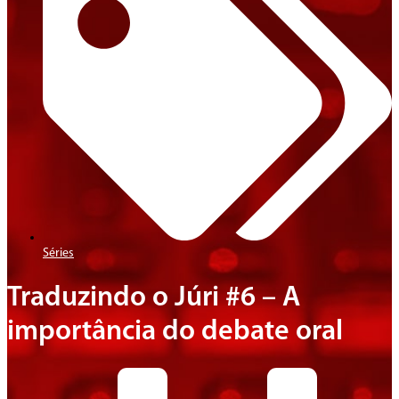
Séries
Traduzindo o Júri #6 – A
importância do debate oral