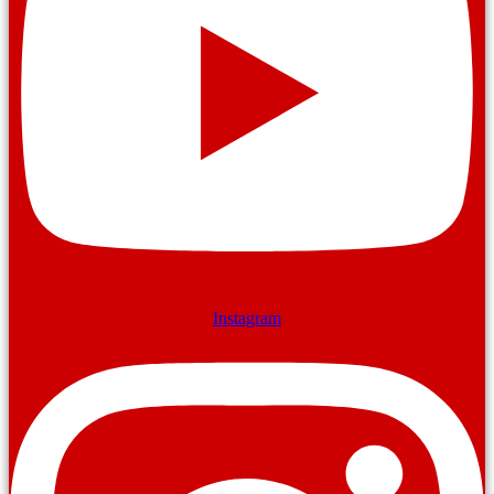
Instagram