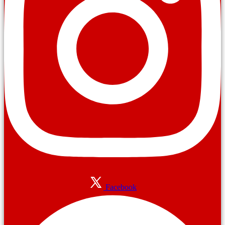
Facebook