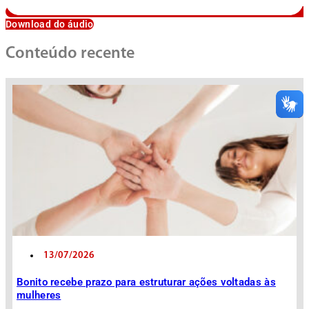
Download do áudio
Conteúdo recente
13/07/2026
Bonito recebe prazo para estruturar ações voltadas às
mulheres