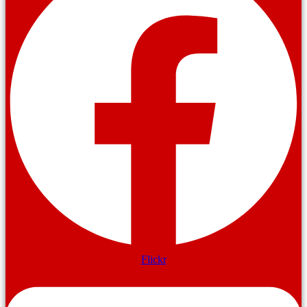
Flickr