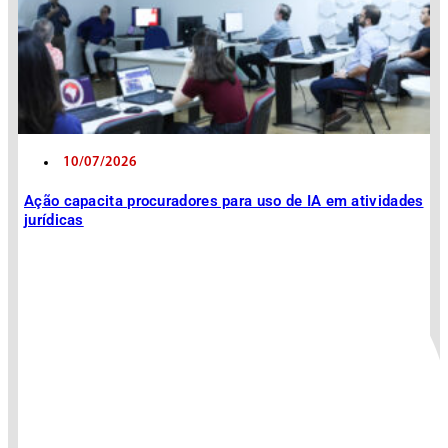
10/07/2026
Ação capacita procuradores para uso de IA em atividades
jurídicas