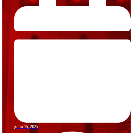
julho 15, 2025