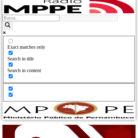
Exact matches only
Search in title
Search in content