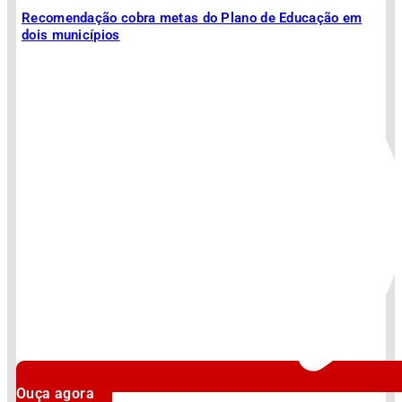
Recomendação cobra metas do Plano de Educação em
dois municípios
Ouça agora