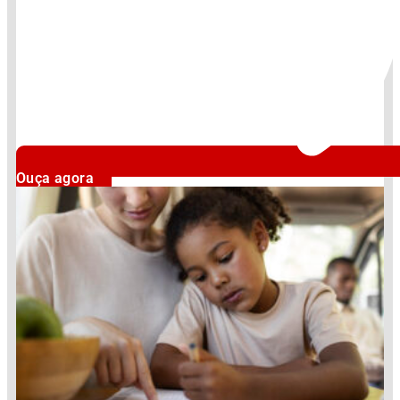
Ouça agora