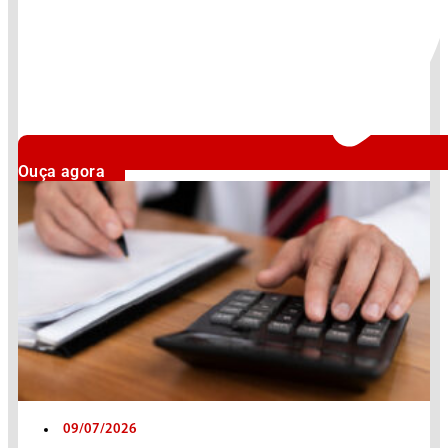
Ouça agora
09/07/2026