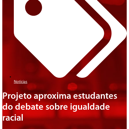
Notícias
Projeto aproxima estudantes
do debate sobre igualdade
racial