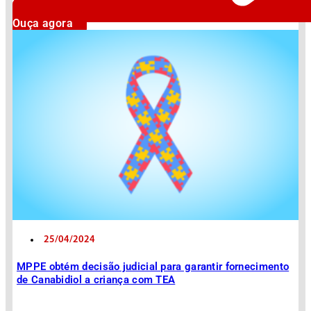
Ouça agora
25/04/2024
MPPE obtém decisão judicial para garantir fornecimento
de Canabidiol a criança com TEA