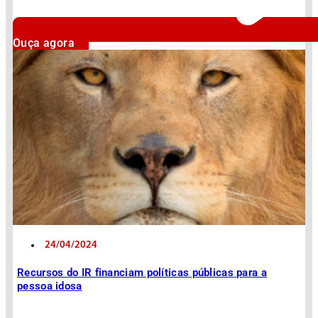
Ouça agora
24/04/2024
Recursos do IR financiam políticas públicas para a
pessoa idosa