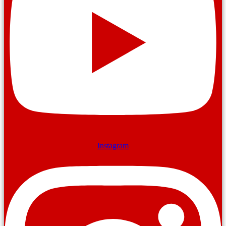
Instagram