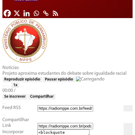
Notícias
Projeto aproxima estudantes do debate sobre igualdade racial
Reproduzir episódio
Pausar episódio
1x
00:00
/
Se inscrever
Compartilhar
Feed RSS
Compartilhar
Link
Incorporar