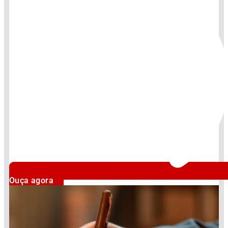
Ouça agora