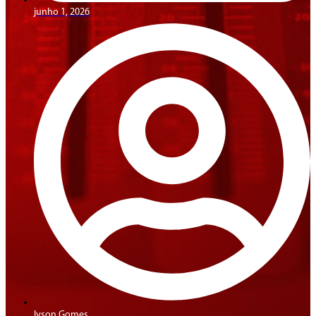
junho 1, 2026
Ivson Gomes