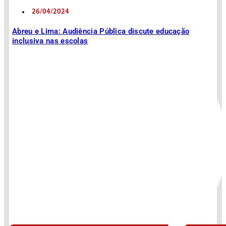
26/04/2024
Abreu e Lima: Audiência Pública discute educação
inclusiva nas escolas