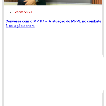
25/04/2024
Conversa com o MP #7 – A atuação do MPPE no combate
à poluição sonora