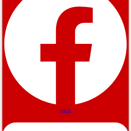
Flickr