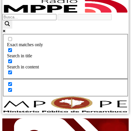
Exact matches only
Search in title
Search in content