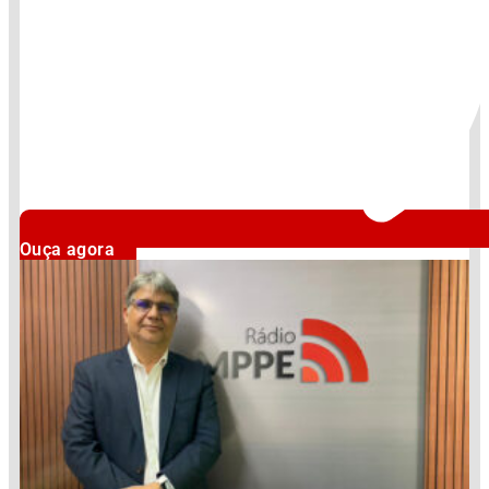
Ouça agora