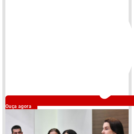
Ouça agora