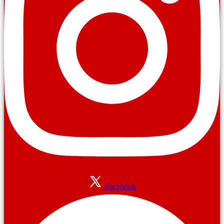
Facebook