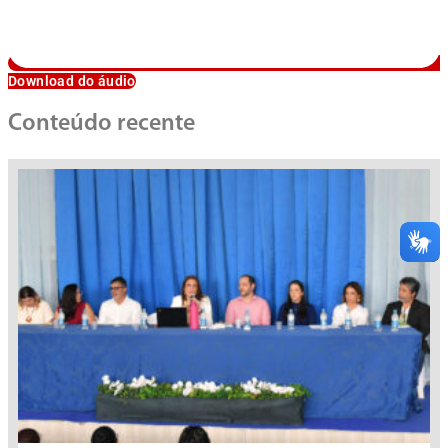
Download do áudio
Conteúdo recente