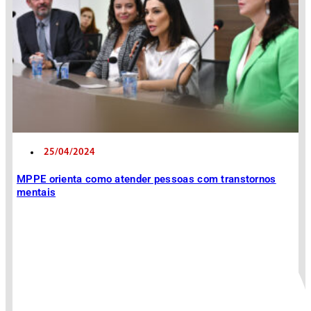
25/04/2024
MPPE orienta como atender pessoas com transtornos
mentais