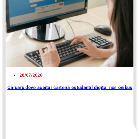
28/07/2026
Caruaru deve aceitar carteira estudantil digital nos ônibus