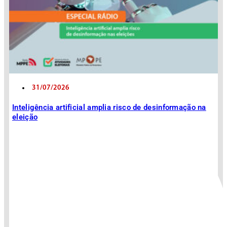
31/07/2026
Inteligência artificial amplia risco de desinformação na
eleição