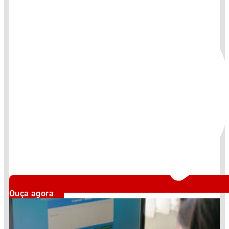
Ouça agora