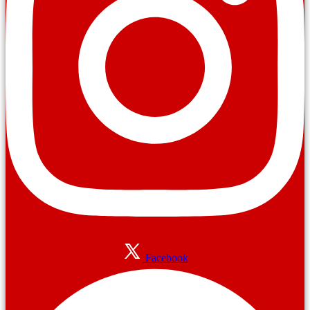
Facebook