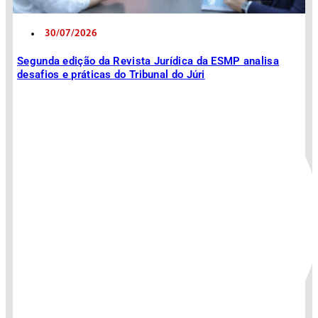
30/07/2026
Segunda edição da Revista Jurídica da ESMP analisa
desafios e práticas do Tribunal do Júri