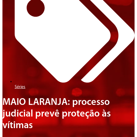
Séries
MAIO LARANJA: processo
judicial prevê proteção às
vítimas