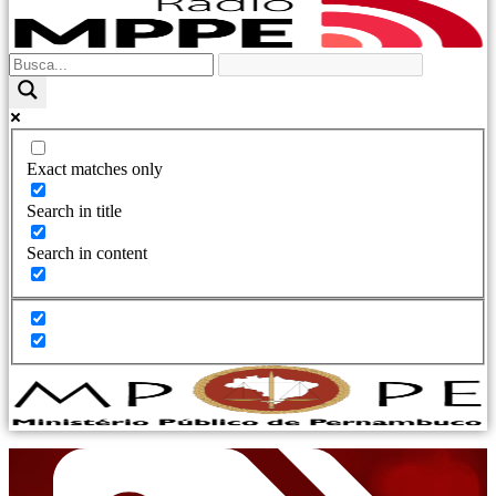
Exact matches only
Search in title
Search in content