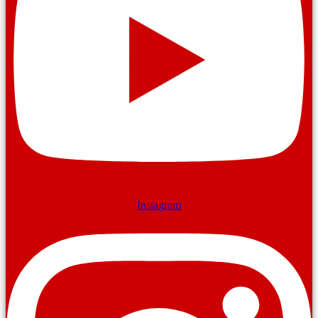
Instagram