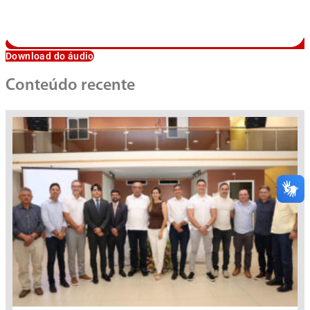
Download do áudio
Conteúdo recente