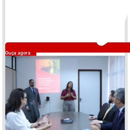
Ouça agora