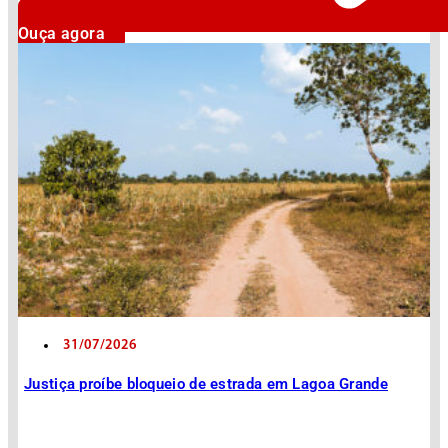
Ouça agora
31/07/2026
Justiça proíbe bloqueio de estrada em Lagoa Grande