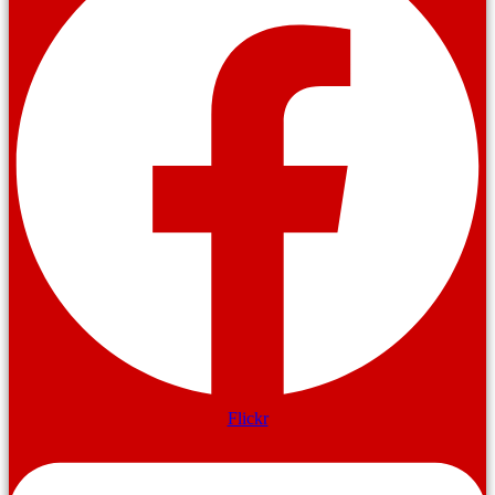
Flickr