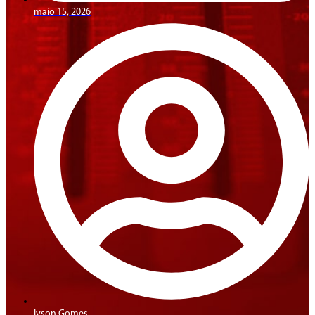
maio 15, 2026
Ivson Gomes