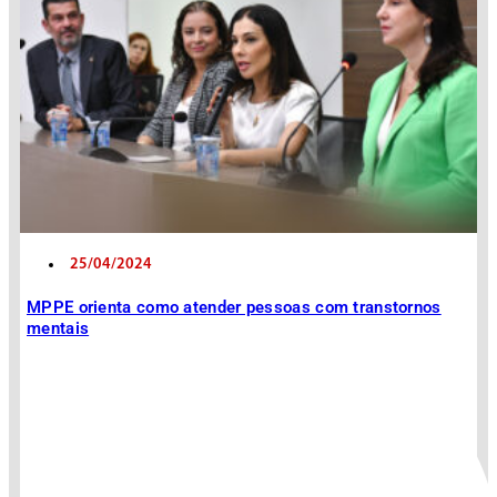
25/04/2024
MPPE orienta como atender pessoas com transtornos
mentais