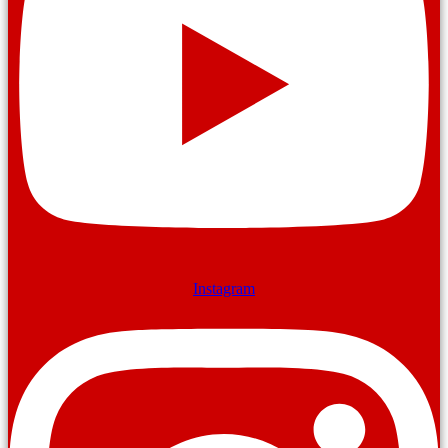
Instagram