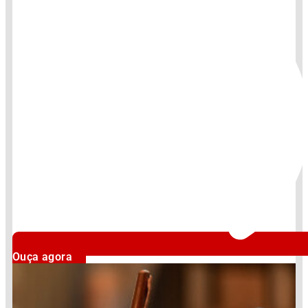
Ouça agora