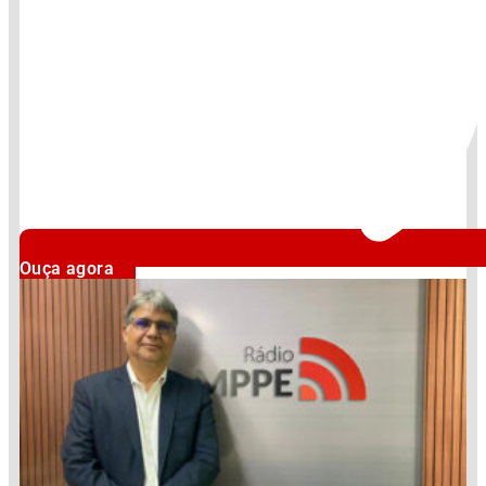
Ouça agora