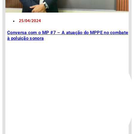
25/04/2024
Conversa com o MP #7 – A atuação do MPPE no combate
à poluição sonora