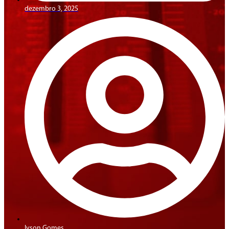
dezembro 3, 2025
Ivson Gomes