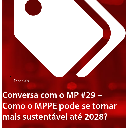
Especiais
Conversa com o MP #29 –
Como o MPPE pode se tornar
mais sustentável até 2028?