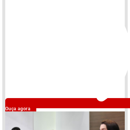
Ouça agora