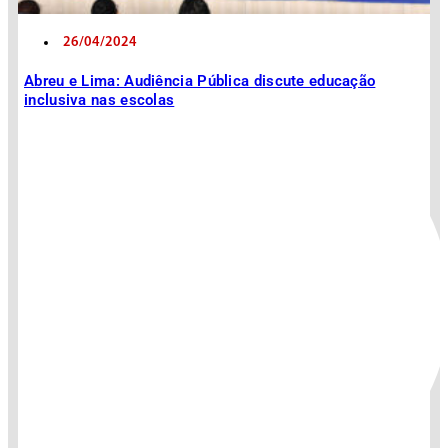
26/04/2024
Abreu e Lima: Audiência Pública discute educação
inclusiva nas escolas