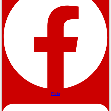
Flickr