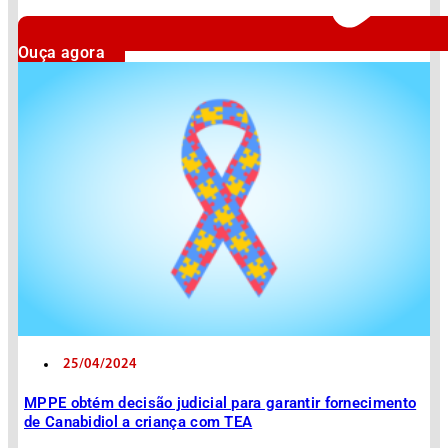
Ouça agora
25/04/2024
MPPE obtém decisão judicial para garantir fornecimento
de Canabidiol a criança com TEA