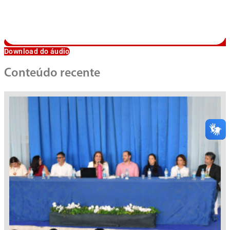
Download do áudio
Conteúdo recente