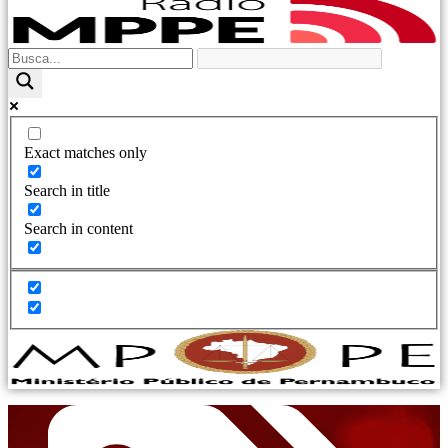
Exact matches only
Search in title
Search in content