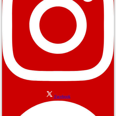
Facebook